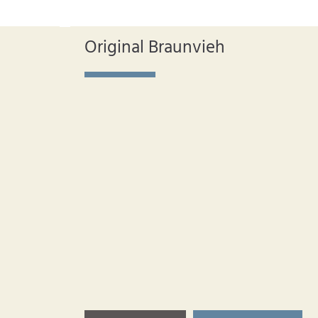
Original Braunvieh