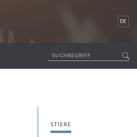
DE
STIERE