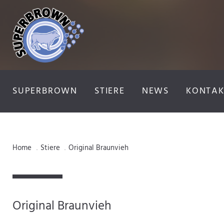
SUPERBROWN
STIERE
NEWS
KONTAK
Home
Stiere
Original Braunvieh
.
.
Original Braunvieh