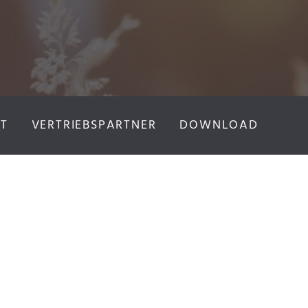
T
VERTRIEBSPARTNER
DOWNLOAD