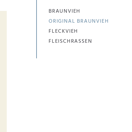
BRAUNVIEH
ORIGINAL BRAUNVIEH
FLECKVIEH
FLEISCHRASSEN