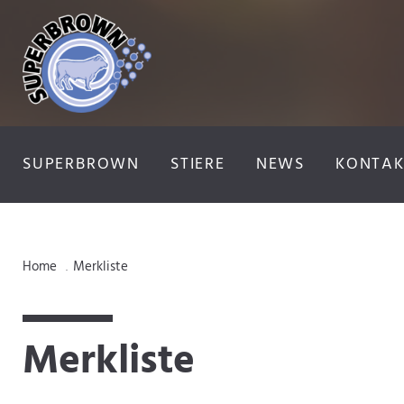
SUPERBROWN
STIERE
NEWS
KONTAK
Home
Merkliste
.
Merkliste