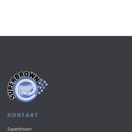
KONTAKT
Superbrown