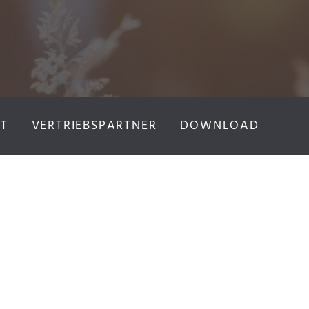
T
VERTRIEBSPARTNER
DOWNLOAD