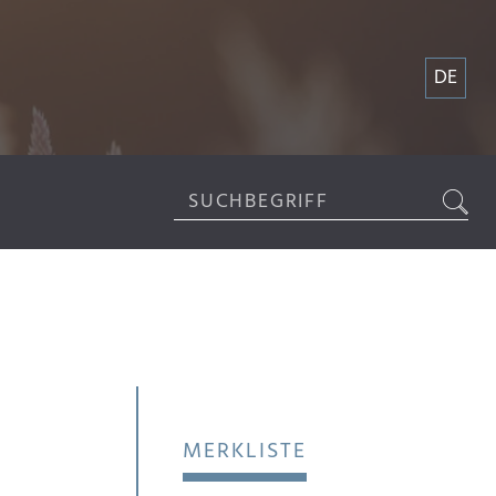
DE
MERKLISTE