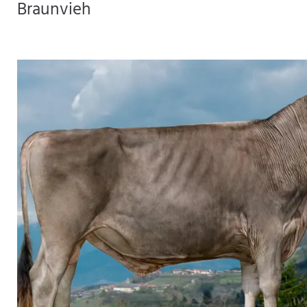
Braunvieh