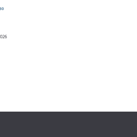
30
2026