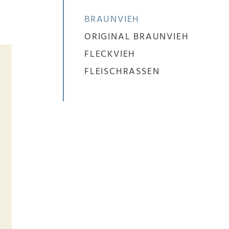
BRAUNVIEH
ORIGINAL BRAUNVIEH
FLECKVIEH
FLEISCHRASSEN