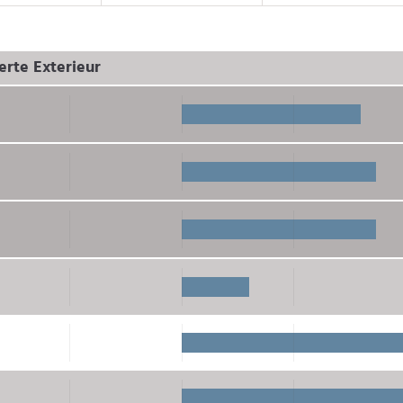
rte Exterieur