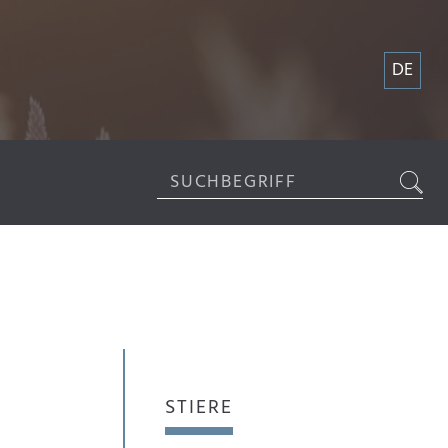
DE
STIERE