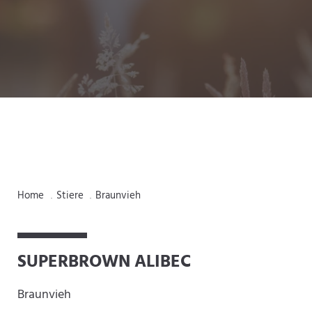
Home
Stiere
Braunvieh
.
.
SUPERBROWN ALIBEC
Braunvieh