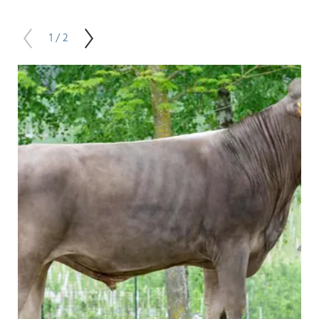
1 / 2