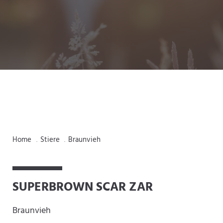
Home
Stiere
Braunvieh
.
.
SUPERBROWN SCAR ZAR
Braunvieh