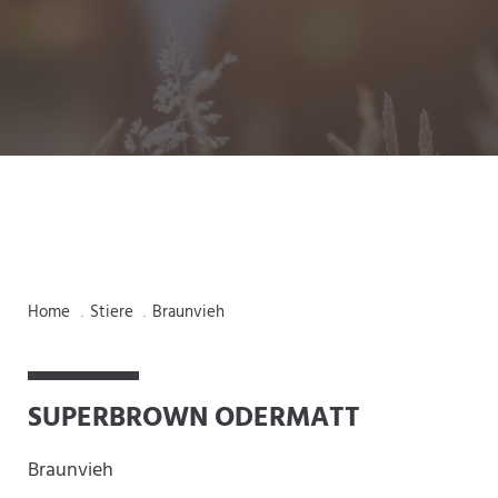
Home
Stiere
Braunvieh
.
.
SUPERBROWN ODERMATT
Braunvieh