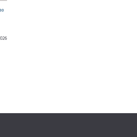
30
2026