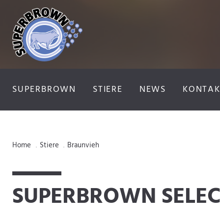
SUPERBROWN
STIERE
NEWS
KONTAK
Home
Stiere
Braunvieh
.
.
SUPERBROWN SELEC