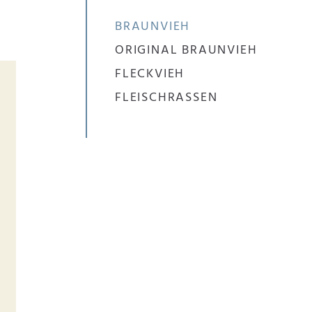
BRAUNVIEH
ORIGINAL BRAUNVIEH
FLECKVIEH
FLEISCHRASSEN