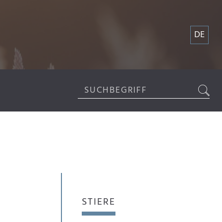
DE
STIERE