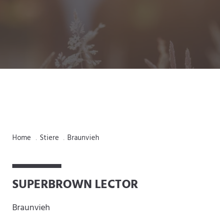
Home
Stiere
Braunvieh
.
.
SUPERBROWN LECTOR
Braunvieh