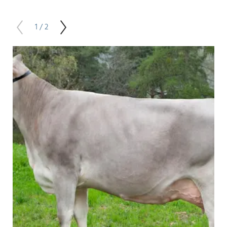
1 / 2