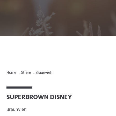
Home
Stiere
Braunvieh
.
.
SUPERBROWN DISNEY
Braunvieh