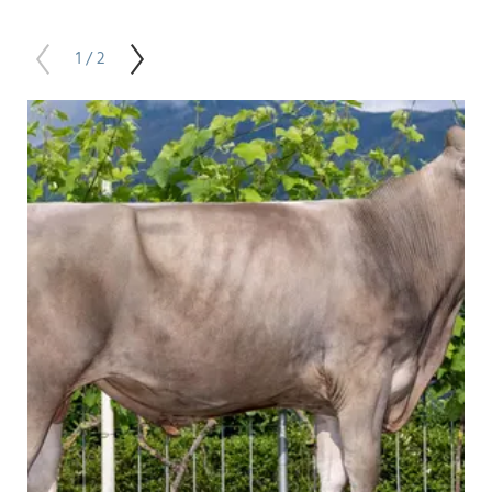
1 / 2