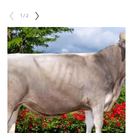
1 / 2