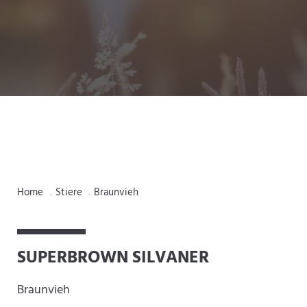
Home
Stiere
Braunvieh
.
.
SUPERBROWN SILVANER
Braunvieh