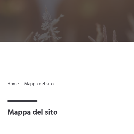
Home
Mappa del sito
.
Mappa del sito