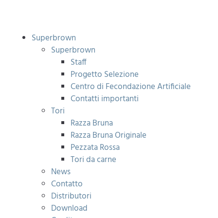
Superbrown
Superbrown
Staff
Progetto Selezione
Centro di Fecondazione Artificiale
Contatti importanti
Tori
Razza Bruna
Razza Bruna Originale
Pezzata Rossa
Tori da carne
News
Contatto
Distributori
Download