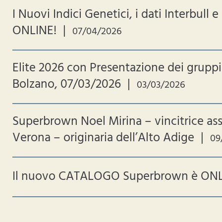
I Nuovi Indici Genetici, i dati Interbull
ONLINE!
|
07/04/2026
Elite 2026 con Presentazione dei gruppi 
Bolzano, 07/03/2026
|
03/03/2026
Superbrown Noel Mirina – vincitrice ass
Verona – originaria dell’Alto Adige
|
09
Il nuovo CATALOGO Superbrown è ON