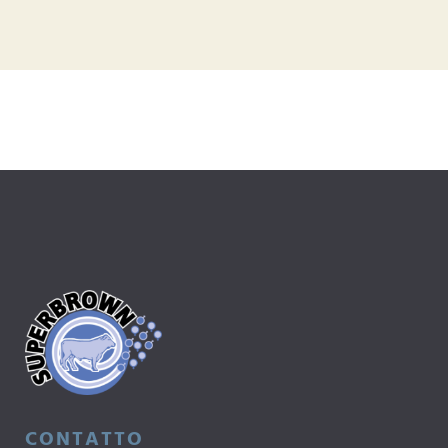
CONTATTO