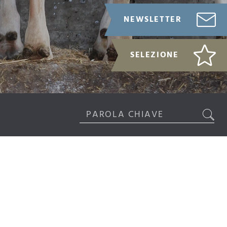
NEWSLETTER
SELEZIONE