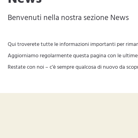
Benvenuti nella nostra sezione News
Qui troverete tutte le informazioni importanti per rima
Aggiorniamo regolarmente questa pagina con le ultime n
Restate con noi – c'è sempre qualcosa di nuovo da scopr