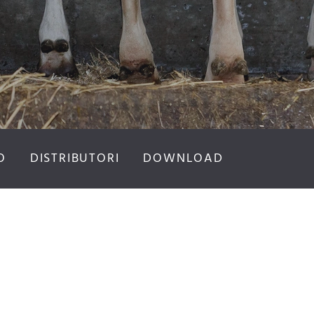
O
DISTRIBUTORI
DOWNLOAD