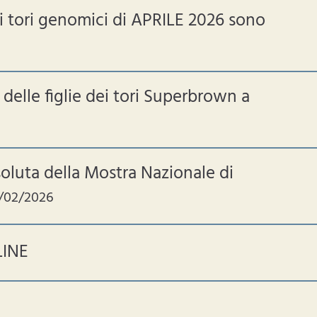
 e i tori genomici di APRILE 2026 sono
delle figlie dei tori Superbrown a
oluta della Mostra Nazionale di
/02/2026
LINE