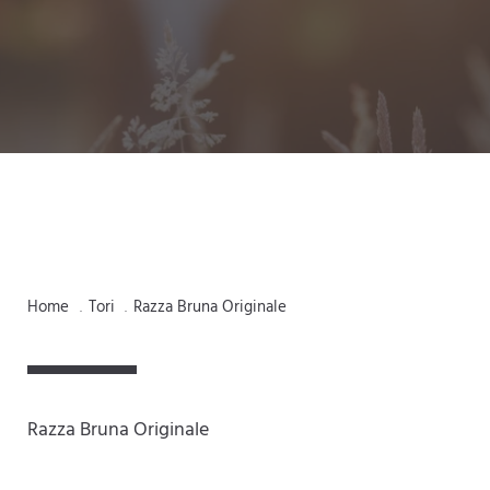
Home
Tori
Razza Bruna Originale
.
.
Razza Bruna Originale