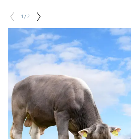
1 / 2