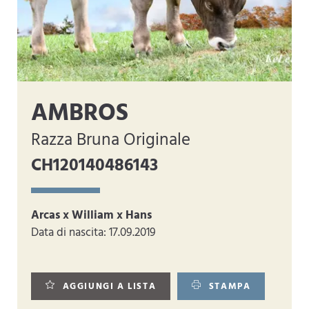
AMBROS
Razza Bruna Originale
CH120140486143
Arcas x William x Hans
Data di nascita: 17.09.2019
AGGIUNGI A LISTA
STAMPA