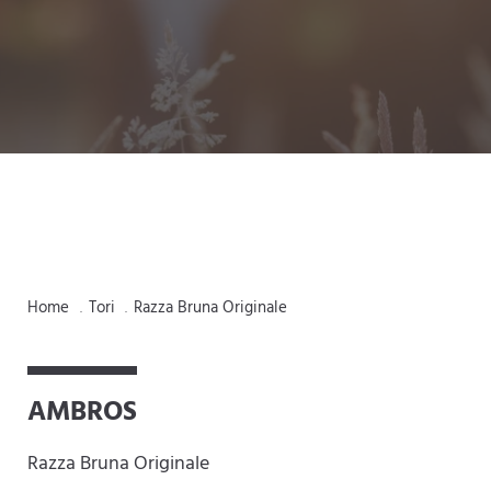
Home
Tori
Razza Bruna Originale
.
.
AMBROS
Razza Bruna Originale