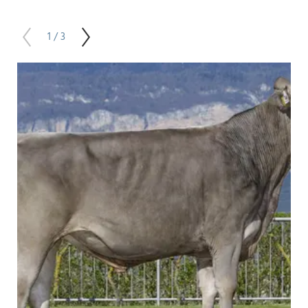
1 / 3