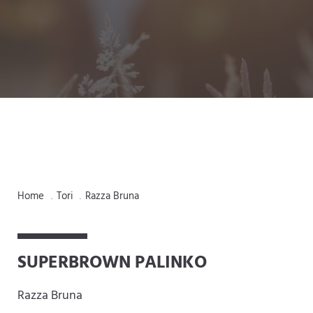
Home
Tori
Razza Bruna
.
.
SUPERBROWN PALINKO
Razza Bruna