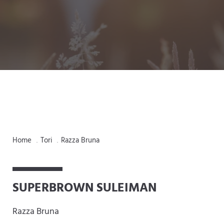
Home
Tori
Razza Bruna
.
.
SUPERBROWN SULEIMAN
Razza Bruna