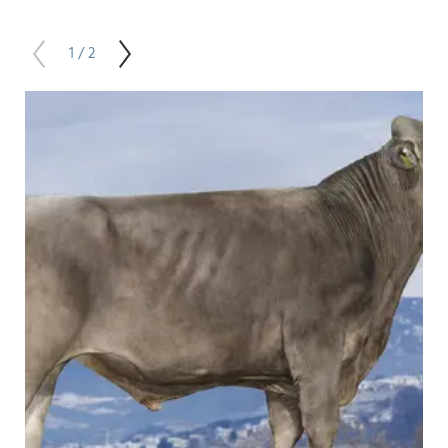
1 / 2