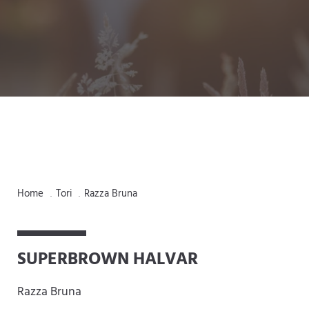
Home
Tori
Razza Bruna
.
.
SUPERBROWN HALVAR
Razza Bruna