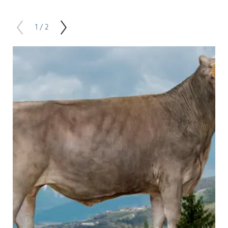
1 / 2