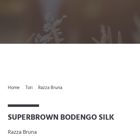
Home
Tori
Razza Bruna
.
.
SUPERBROWN BODENGO SILK
Razza Bruna