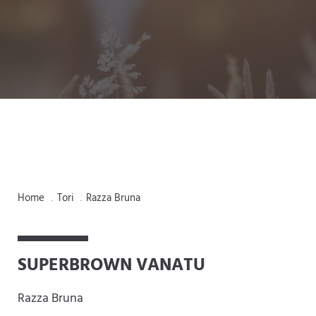
Home
Tori
Razza Bruna
.
.
SUPERBROWN VANATU
Razza Bruna