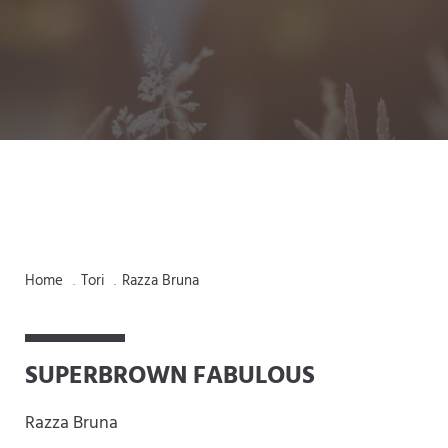
Home
Tori
Razza Bruna
.
.
SUPERBROWN FABULOUS
Razza Bruna