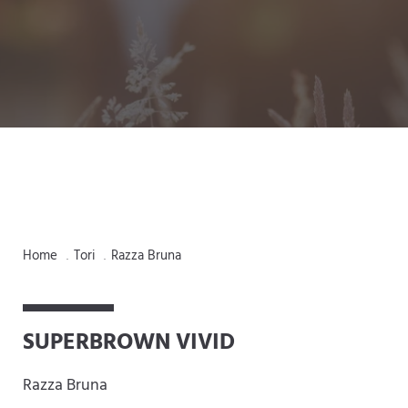
Home
Tori
Razza Bruna
.
.
SUPERBROWN VIVID
Razza Bruna