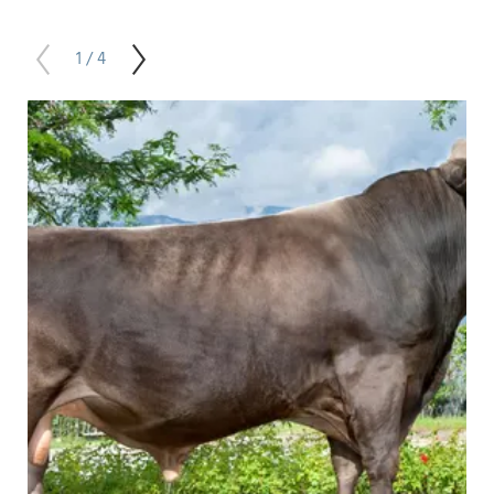
1 / 4