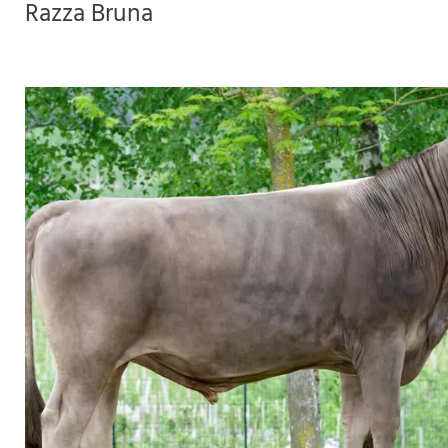
Razza Bruna