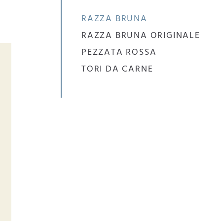
RAZZA BRUNA
RAZZA BRUNA ORIGINALE
PEZZATA ROSSA
TORI DA CARNE