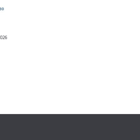
30
2026