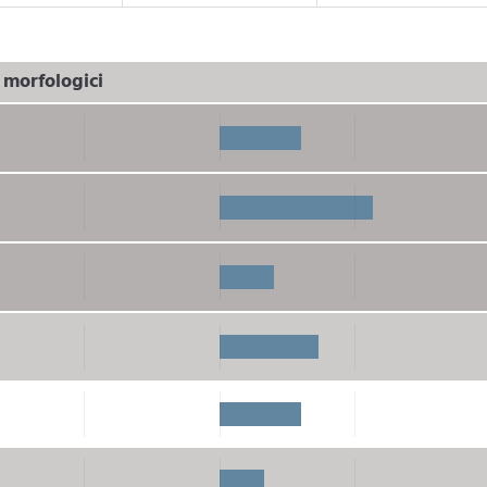
i morfologici