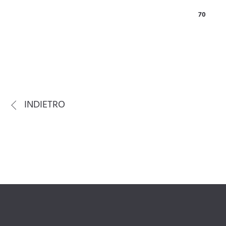
70
INDIETRO