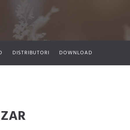
O
DISTRIBUTORI
DOWNLOAD
 ZAR