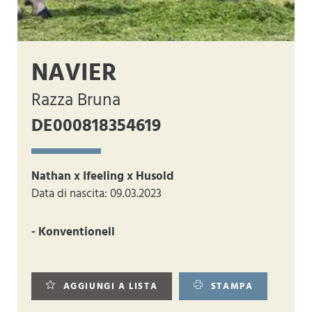
NAVIER
Razza Bruna
DE000818354619
Nathan x Ifeeling x Husold
Data di nascita: 09.03.2023
- Konventionell
AGGIUNGI A LISTA
STAMPA