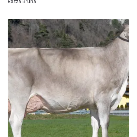
Razza Bruna