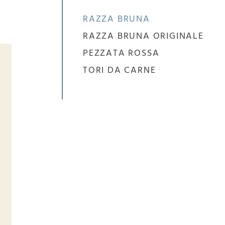
RAZZA BRUNA
RAZZA BRUNA ORIGINALE
PEZZATA ROSSA
TORI DA CARNE