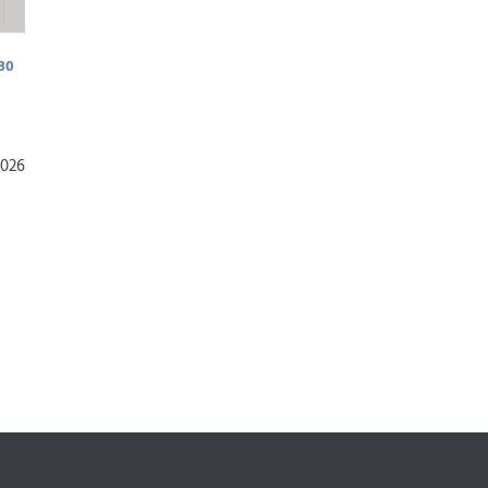
30
2026