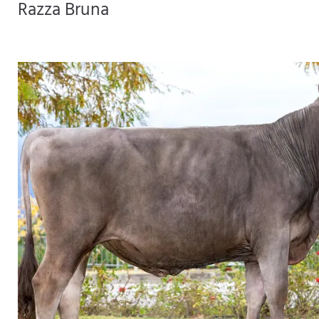
Razza Bruna