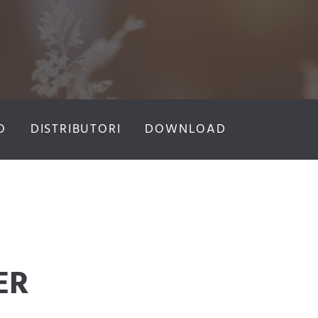
O
DISTRIBUTORI
DOWNLOAD
ER