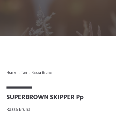
Home
Tori
Razza Bruna
.
.
SUPERBROWN SKIPPER Pp
Razza Bruna