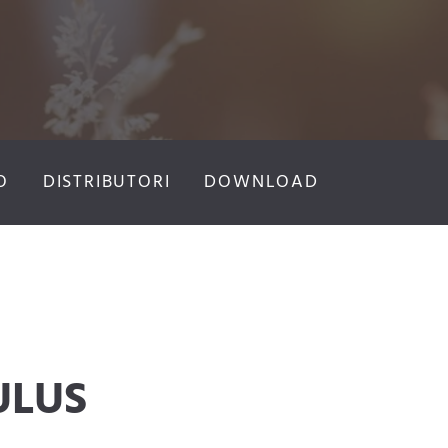
O
DISTRIBUTORI
DOWNLOAD
ULUS