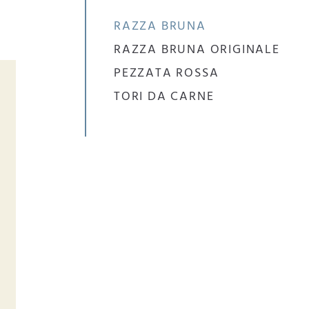
RAZZA BRUNA
RAZZA BRUNA ORIGINALE
PEZZATA ROSSA
TORI DA CARNE