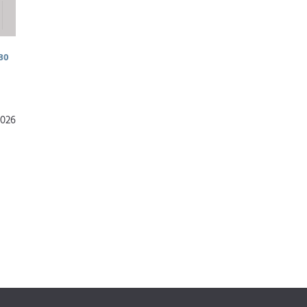
30
2026