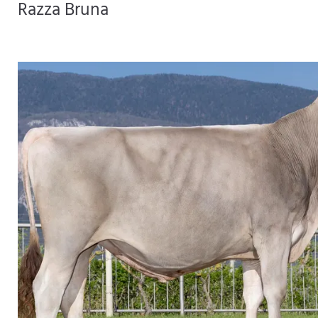
Razza Bruna