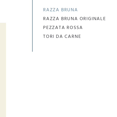
RAZZA BRUNA
RAZZA BRUNA ORIGINALE
PEZZATA ROSSA
TORI DA CARNE