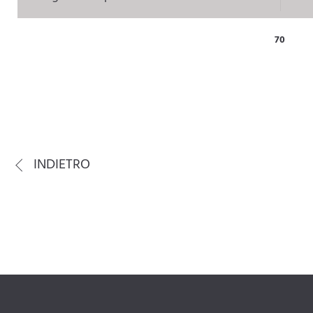
70
INDIETRO