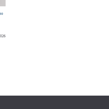
30
2026