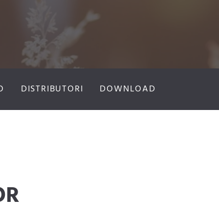
O
DISTRIBUTORI
DOWNLOAD
OR