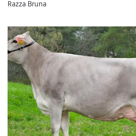
Razza Bruna