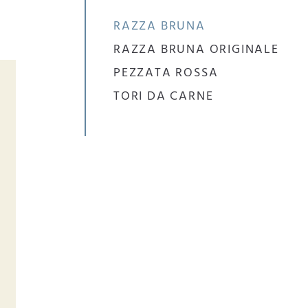
RAZZA BRUNA
RAZZA BRUNA ORIGINALE
PEZZATA ROSSA
TORI DA CARNE