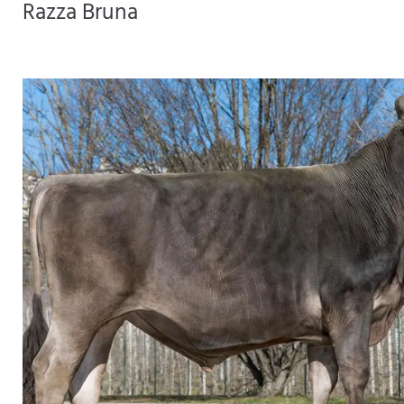
Razza Bruna