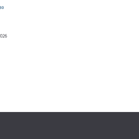
30
2026