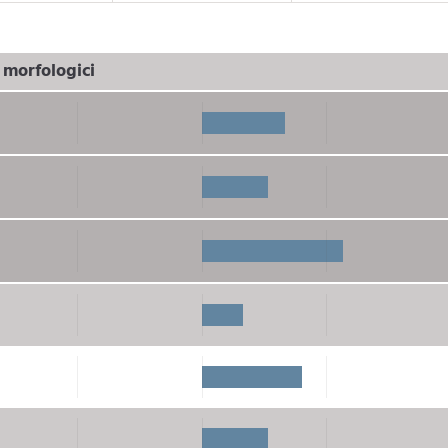
i morfologici