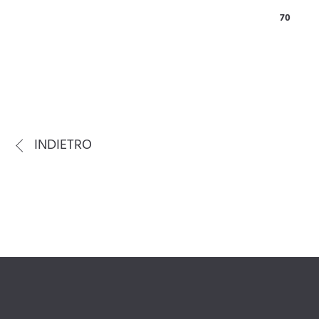
70
INDIETRO