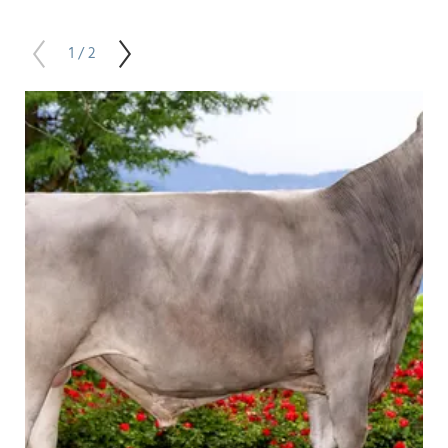
1 / 2