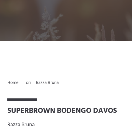
Home
Tori
Razza Bruna
.
.
SUPERBROWN BODENGO DAVOS
Razza Bruna