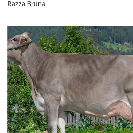
Razza Bruna