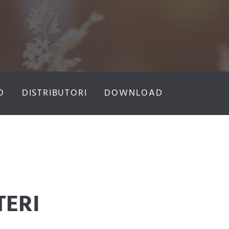
O
DISTRIBUTORI
DOWNLOAD
ERI