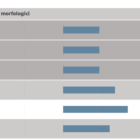
i morfologici