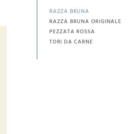
RAZZA BRUNA
RAZZA BRUNA ORIGINALE
PEZZATA ROSSA
TORI DA CARNE