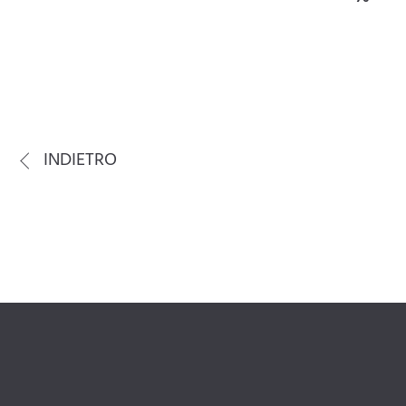
INDIETRO