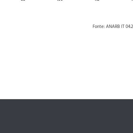
Fonte: ANARB IT 04.