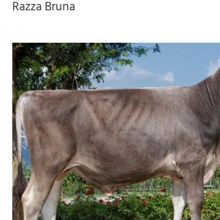
Razza Bruna