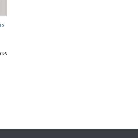
30
2026