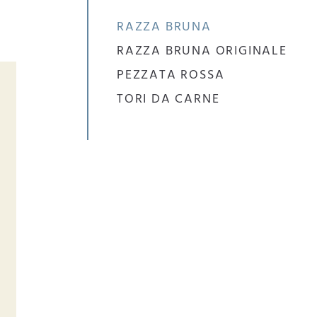
RAZZA BRUNA
RAZZA BRUNA ORIGINALE
PEZZATA ROSSA
TORI DA CARNE