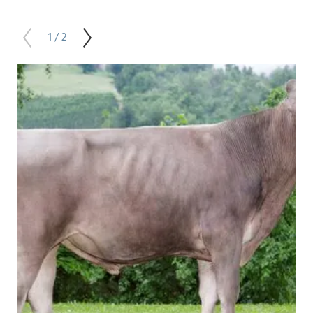
1 / 2