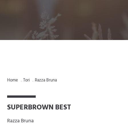
Home
Tori
Razza Bruna
.
.
SUPERBROWN BEST
Razza Bruna