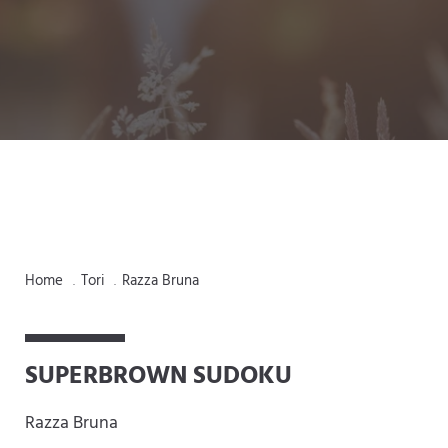
Home
Tori
Razza Bruna
.
.
SUPERBROWN SUDOKU
Razza Bruna