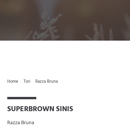
Home
Tori
Razza Bruna
.
.
SUPERBROWN SINIS
Razza Bruna